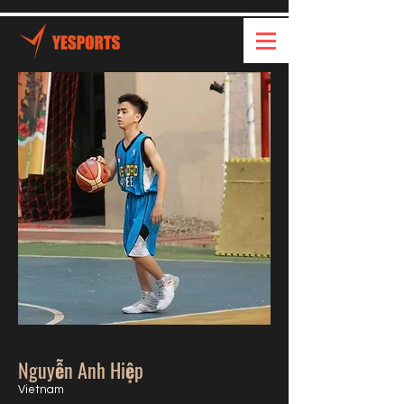
Nguyễn Anh Hiệp
Vietnam